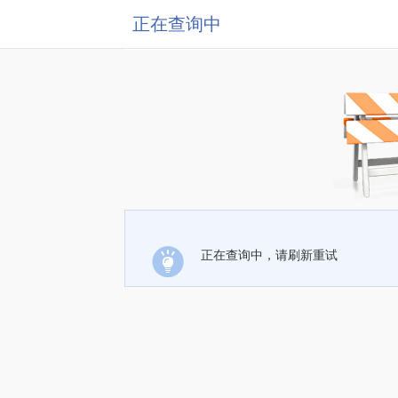
正在查询中
正在查询中，请刷新重试