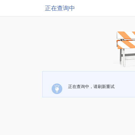
正在查询中
正在查询中，请刷新重试